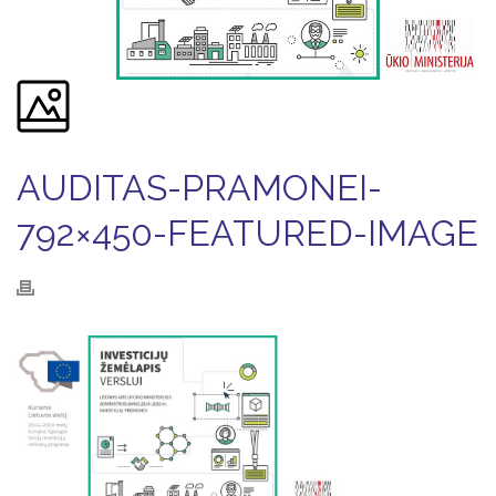
AUDITAS-PRAMONEI-
792×450-FEATURED-IMAGE