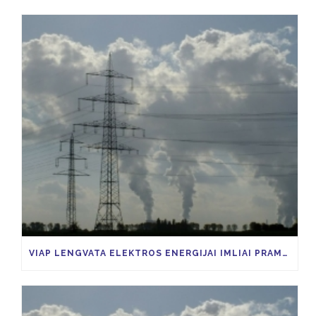
VIAP LENGVATA ELEKTROS ENERGIJAI IMLIAI PRAMONEI