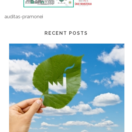
auditas-pramonei
RECENT POSTS