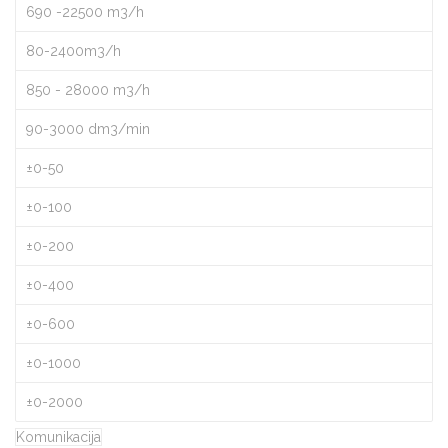
690 -22500 m3/h
80-2400m3/h
850 - 28000 m3/h
90-3000 dm3/min
±0-50
±0-100
±0-200
±0-400
±0-600
±0-1000
±0-2000
Komunikacija