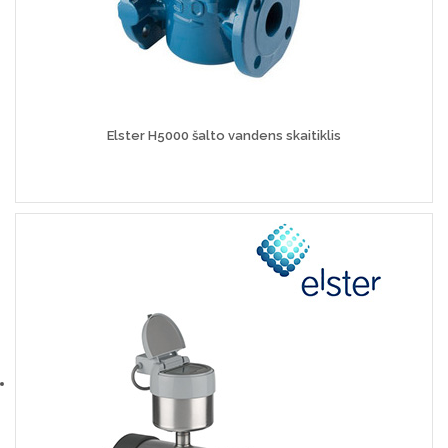
Elster H5000 šalto vandens skaitiklis