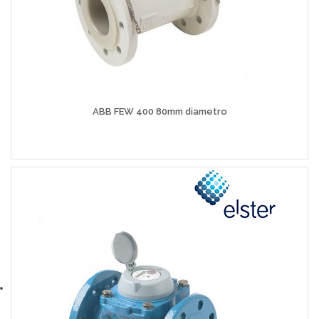
ABB FEW 400 80mm diametro