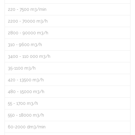
220 - 7500 m3/min
2200 - 70000 m3/h
2800 - 90000 m3/h
310 - 9600 m3/h
3400 - 110 000 m3/h
35-1100 m3/h
420 - 13500 m3/h
480 - 15000 m3/h
55 - 1700 m3/h
550 - 18000 m3/h
60-2000 dm3/min