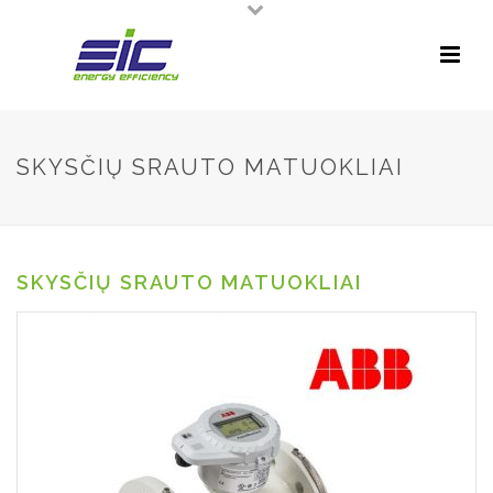
SKYSČIŲ SRAUTO MATUOKLIAI
SKYSČIŲ SRAUTO MATUOKLIAI