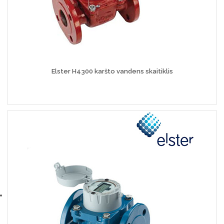
Elster H4300 karšto vandens skaitiklis