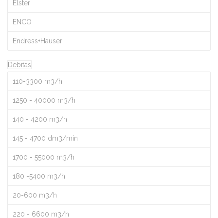
Elster
ENCO
Endress+Hauser
Debitas
110-3300 m3/h
1250 - 40000 m3/h
140 - 4200 m3/h
145 - 4700 dm3/min
1700 - 55000 m3/h
180 -5400 m3/h
20-600 m3/h
220 - 6600 m3/h