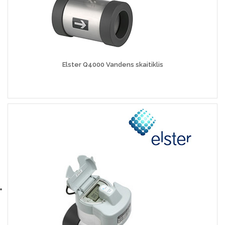
Elster Q4000 Vandens skaitiklis