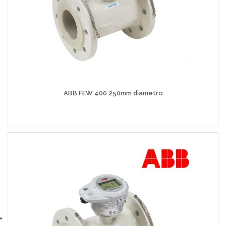
ABB FEW 400 250mm diametro