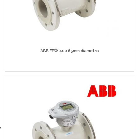
ABB FEW 400 65mm diametro