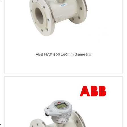
ABB FEW 400 150mm diametro