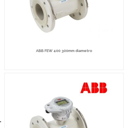
ABB FEW 400 300mm diametro