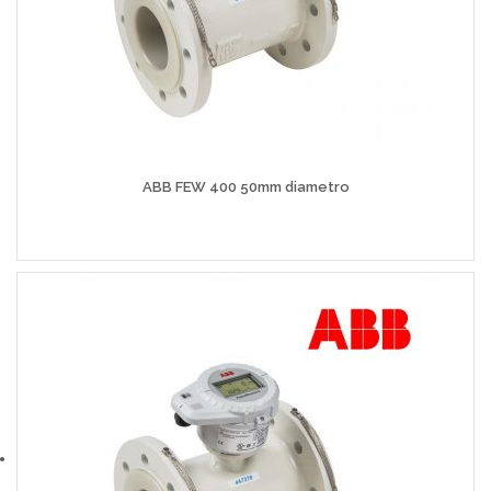
ABB FEW 400 50mm diametro