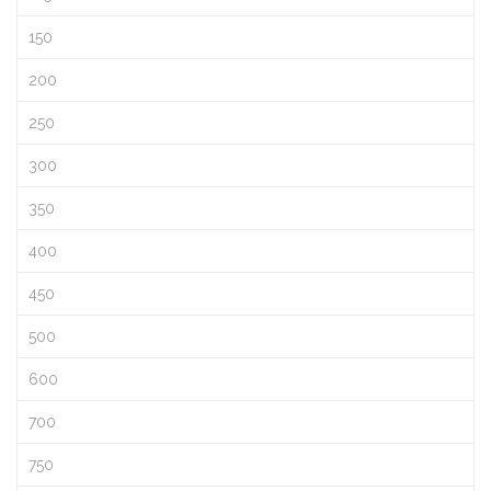
150
200
250
300
350
400
450
500
600
700
750