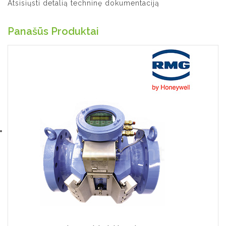
Atsisiųsti detalią techninę dokumentaciją
Panašūs Produktai