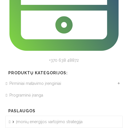
+370 638 48872
PRODUKTŲ KATEGORIJOS:
Pirminiai matavimo įrenginiai
Programinė įranga
PASLAUGOS
Įmonių energijos vartojimo strategija