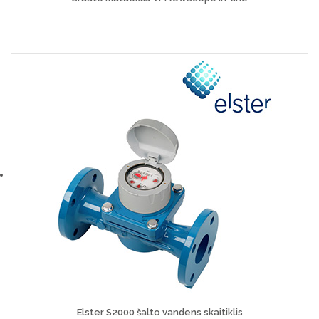
Elster S2000 šalto vandens skaitiklis