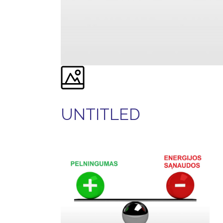
UNTITLED