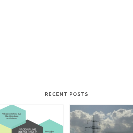
RECENT POSTS