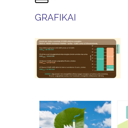
GRAFIKAI