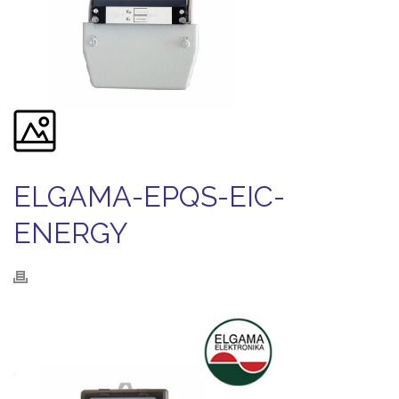
ELGAMA-EPQS-EIC-
ENERGY