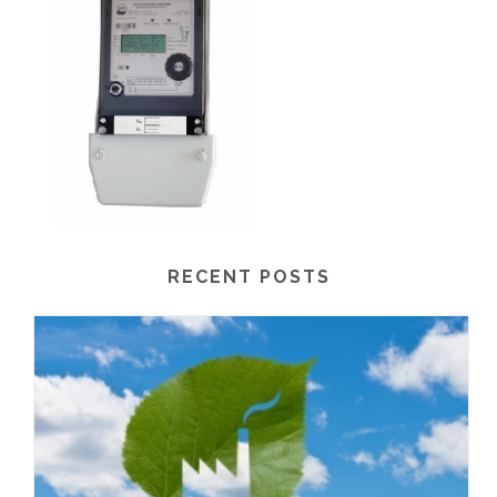
RECENT POSTS