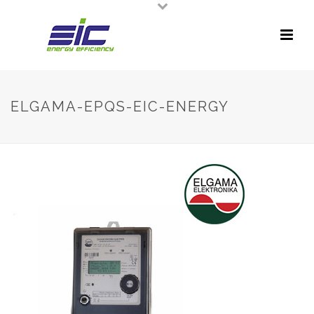
ELGAMA-EPQS-EIC-ENERGY