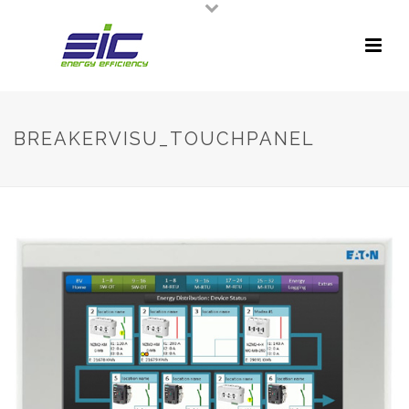
BREAKERVISU_TOUCHPANEL