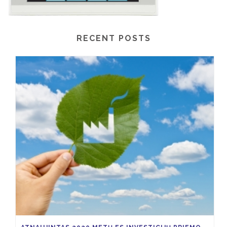
RECENT POSTS