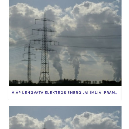
VIAP LENGVATA ELEKTROS ENERGIJAI IMLIAI PRAMONEI