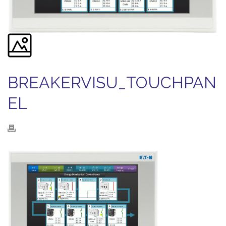
BREAKERVISU_TOUCHPAN
EL