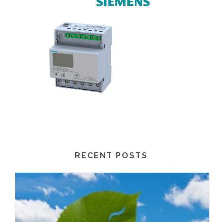
RECENT POSTS