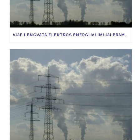
VIAP LENGVATA ELEKTROS ENERGIJAI IMLIAI PRAMONEI