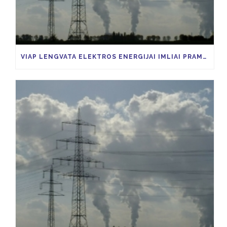
VIAP LENGVATA ELEKTROS ENERGIJAI IMLIAI PRAMONEI