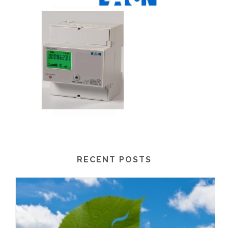
RECENT POSTS