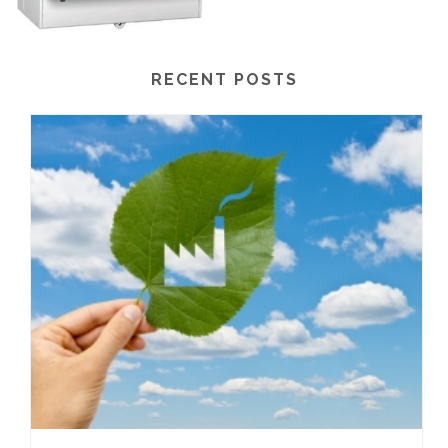
RECENT POSTS