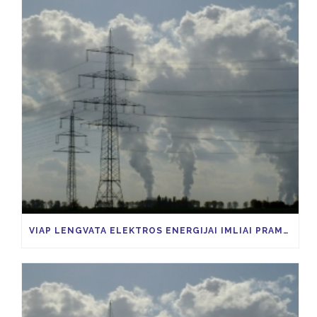
VIAP LENGVATA ELEKTROS ENERGIJAI IMLIAI PRAMONEI