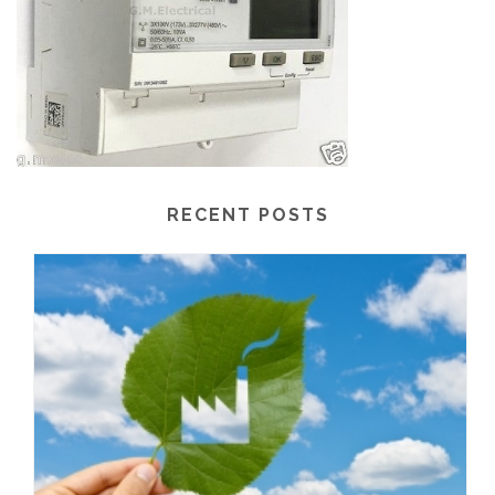
RECENT POSTS