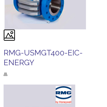
RMG-USMGT400-EIC-
ENERGY