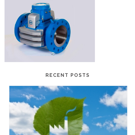
RECENT POSTS