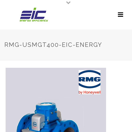
RMG-USMGT400-EIC-ENERGY