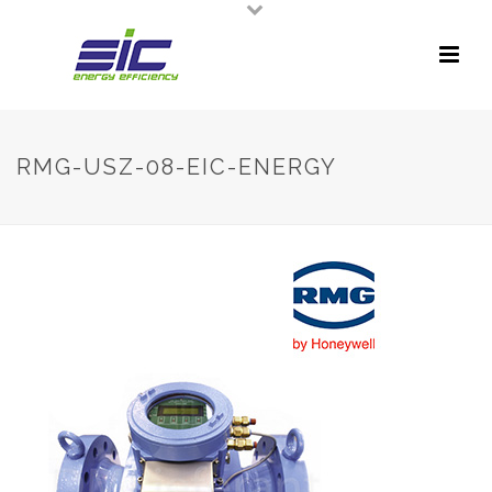
RMG-USZ-08-EIC-ENERGY