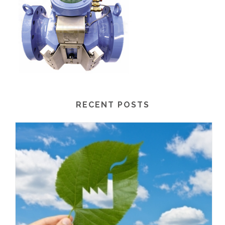
RECENT POSTS