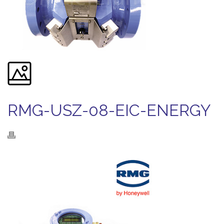
RMG-USZ-08-EIC-ENERGY