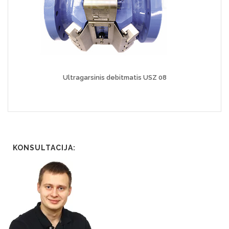
Ultragarsinis debitmatis USZ 08
KONSULTACIJA: