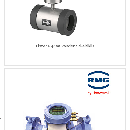
Elster Q4000 Vandens skaitiklis