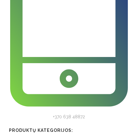
+370 638 48872
PRODUKTŲ KATEGORIJOS: