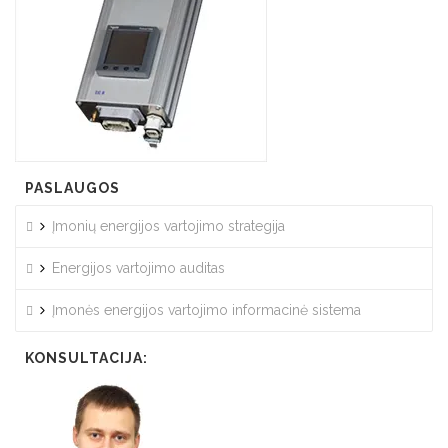
PASLAUGOS
Įmonių energijos vartojimo strategija
Energijos vartojimo auditas
Įmonės energijos vartojimo informacinė sistema
KONSULTACIJA: