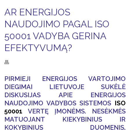
AR ENERGIJOS
NAUDOJIMO PAGAL ISO
50001 VADYBA GERINA
EFEKTYVUMĄ?
PIRMIEJI ENERGIJOS VARTOJIMO
DIEGIMAI LIETUVOJE SUKĖLĖ
DISKUSIJAS APIE ENERGIJOS
NAUDOJIMO VADYBOS SISTEMOS
ISO
50001
VERTĘ ĮMONĖMS. NESĖKMĖS
MATUOJANT KIEKYBINIUS IR
KOKYBINIUS DUOMENIS,