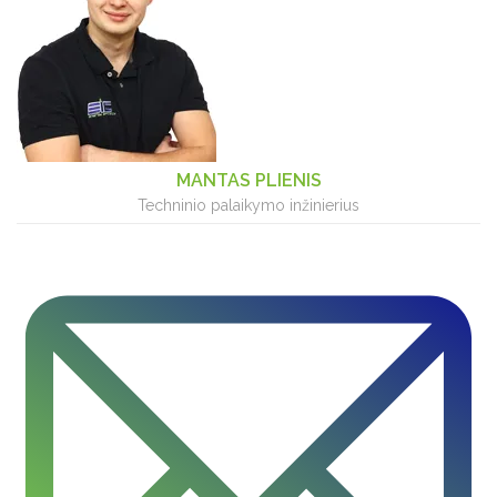
MANTAS PLIENIS
Techninio palaikymo inžinierius