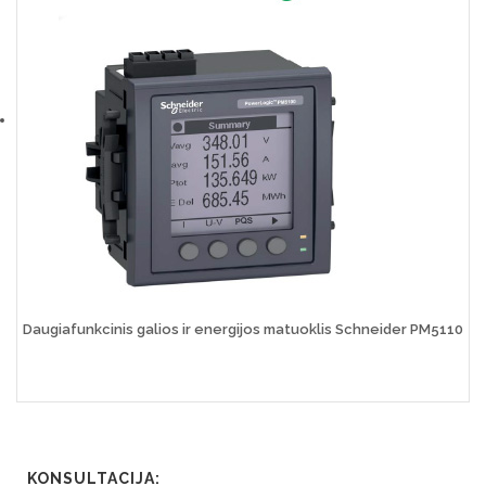
Daugiafunkcinis galios ir energijos matuoklis Schneider PM5110
KONSULTACIJA: