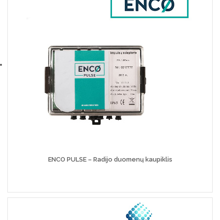
ENCO PULSE – Radijo duomenų kaupiklis