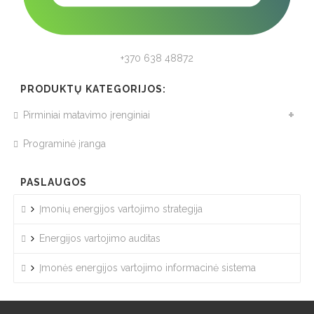
+370 638 48872
PRODUKTŲ KATEGORIJOS:
Pirminiai matavimo įrenginiai
Programinė įranga
PASLAUGOS
Įmonių energijos vartojimo strategija
Energijos vartojimo auditas
Įmonės energijos vartojimo informacinė sistema