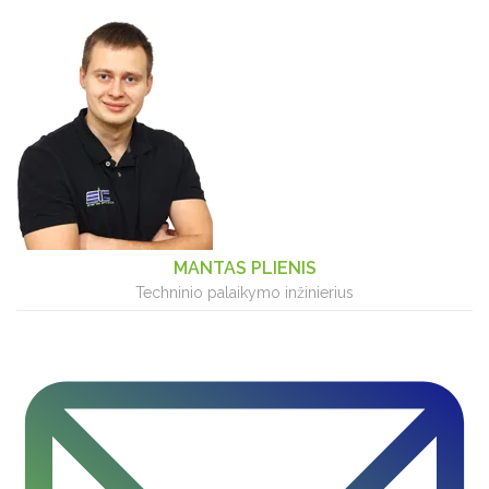
MANTAS PLIENIS
Techninio palaikymo inžinierius