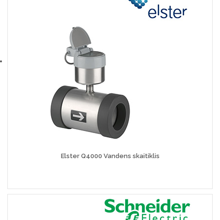
Elster Q4000 Vandens skaitiklis