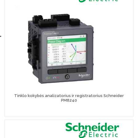
Tinklo kokybės analizatorius ir registratorius Schneider
PM8240