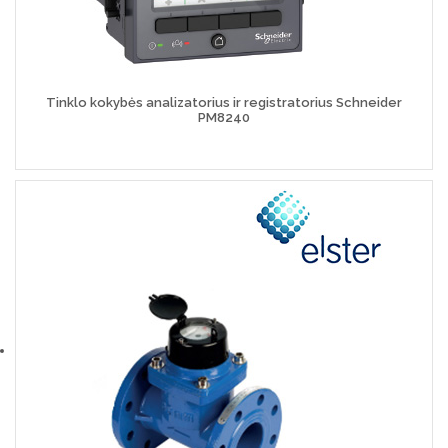
Tinklo kokybės analizatorius ir registratorius Schneider
PM8240