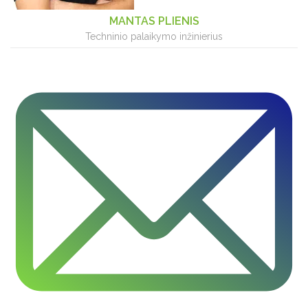
MANTAS PLIENIS
Techninio palaikymo inžinierius