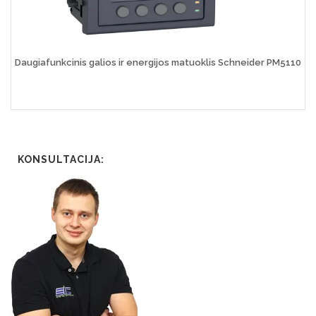
Daugiafunkcinis galios ir energijos matuoklis Schneider PM5110
KONSULTACIJA: