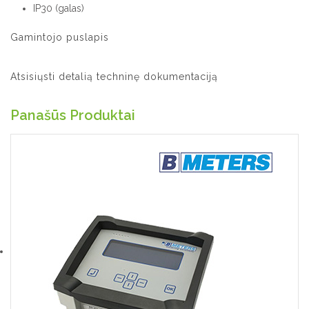
IP30 (galas)
Gamintojo puslapis
Atsisiųsti detalią techninę dokumentaciją
Panašūs Produktai