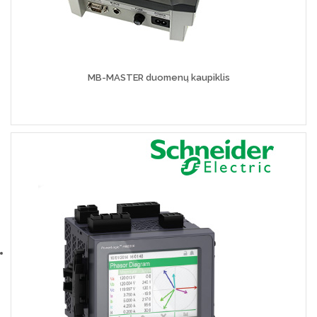
MB-MASTER duomenų kaupiklis