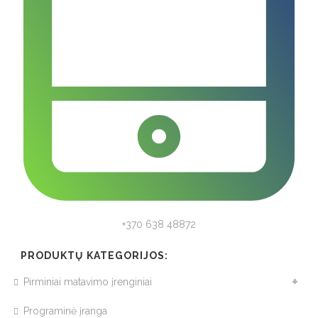
+370 638 48872
PRODUKTŲ KATEGORIJOS:
Pirminiai matavimo įrenginiai
Programinė įranga