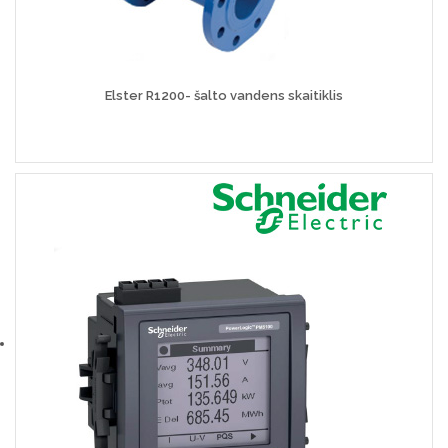
Elster R1200- šalto vandens skaitiklis