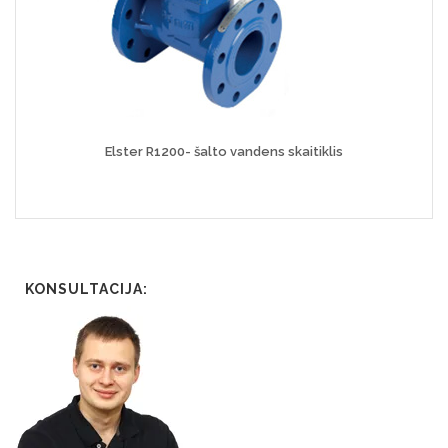
Elster R1200- šalto vandens skaitiklis
KONSULTACIJA: