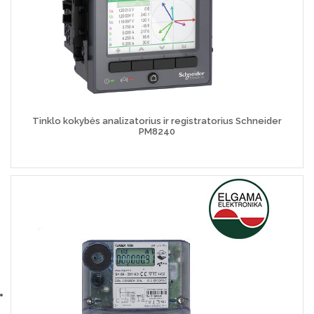
Tinklo kokybės analizatorius ir registratorius Schneider
PM8240