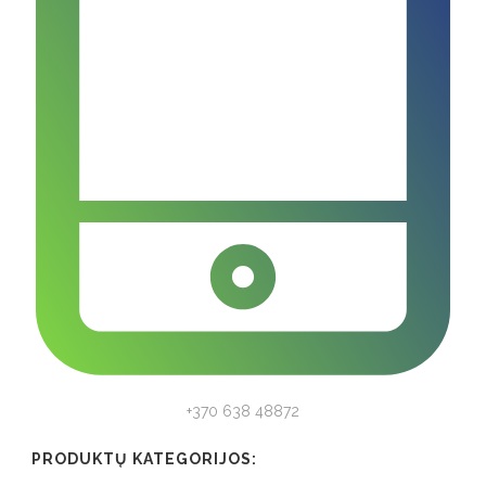
+370 638 48872
PRODUKTŲ KATEGORIJOS: