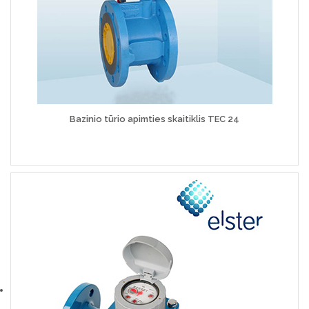
Bazinio tūrio apimties skaitiklis TEC 24