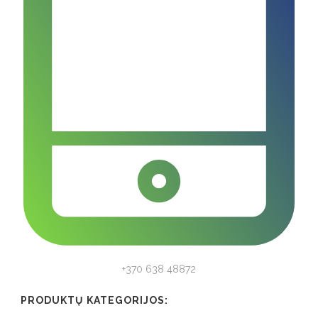
+370 638 48872
PRODUKTŲ KATEGORIJOS: