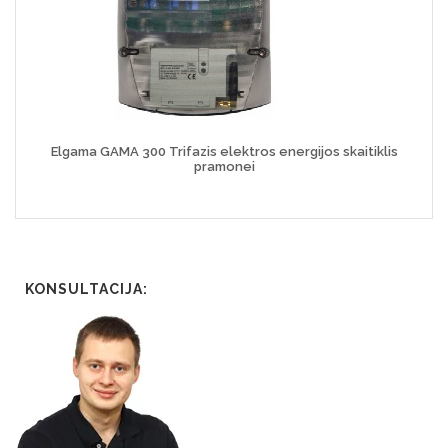
Elgama GAMA 300 Trifazis elektros energijos skaitiklis
pramonei
KONSULTACIJA: