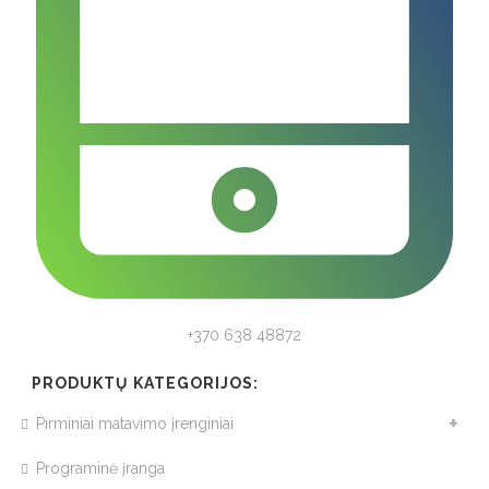
+370 638 48872
PRODUKTŲ KATEGORIJOS:
Pirminiai matavimo įrenginiai
Programinė įranga