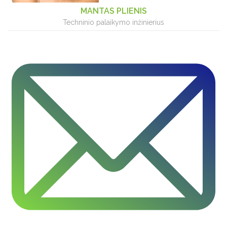
MANTAS PLIENIS
Techninio palaikymo inžinierius