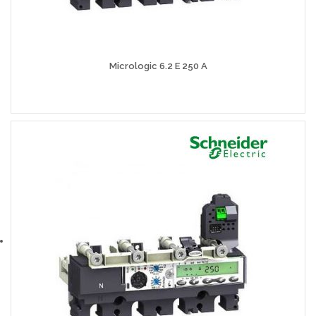
Micrologic 6.2 E 250 A