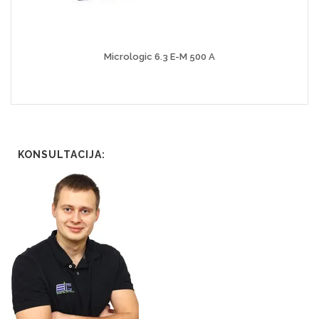
Micrologic 6.3 E-M 500 A
KONSULTACIJA: