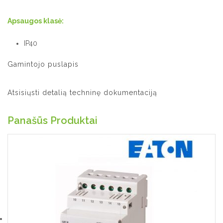
Apsaugos klasė:
IP40
Gamintojo puslapis
Atsisiųsti detalią techninę dokumentaciją
Panašūs Produktai