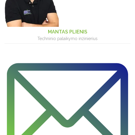
MANTAS PLIENIS
Techninio palaikymo inžinierius