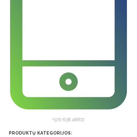
+370 638 48872
PRODUKTŲ KATEGORIJOS: