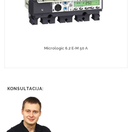
Micrologic 6.2 E-M 50 A
KONSULTACIJA: