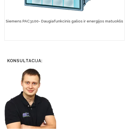
Siemens PAC3100- Daugiafunkcinis galios ir energijos matuoklis
KONSULTACIJA: