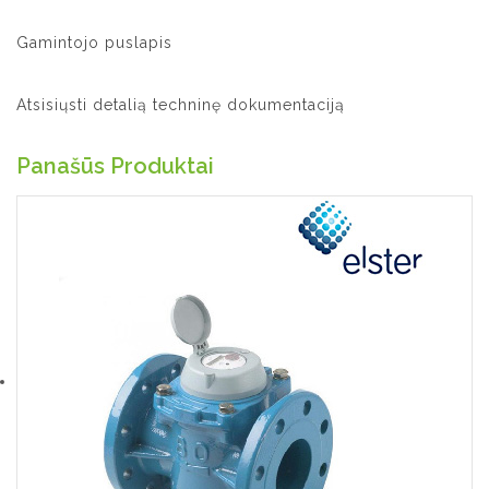
Gamintojo puslapis
Atsisiųsti detalią techninę dokumentaciją
Panašūs Produktai