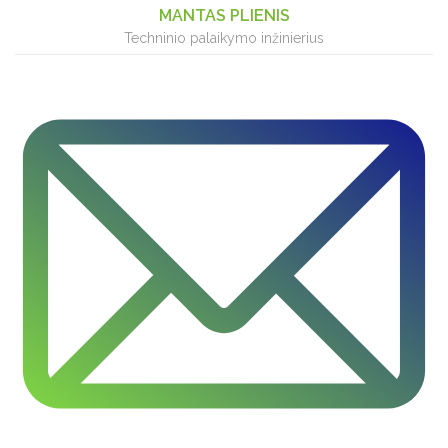
MANTAS PLIENIS
Techninio palaikymo inžinierius