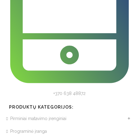
+370 638 48872
PRODUKTŲ KATEGORIJOS:
Pirminiai matavimo įrenginiai
Programinė įranga