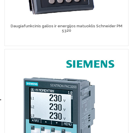
Daugiafunkcinis galios ir energijos matuoklis Schneider PM
5320