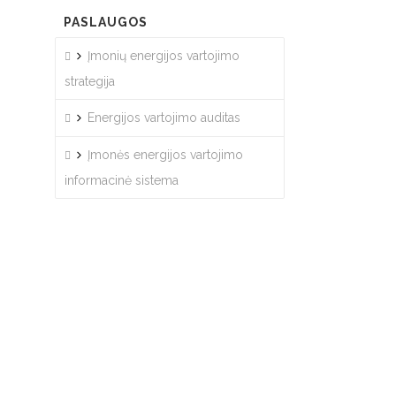
PASLAUGOS
Įmonių energijos vartojimo
strategija
Energijos vartojimo auditas
Įmonės energijos vartojimo
informacinė sistema