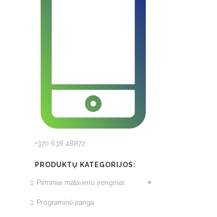
+370 638 48872
PRODUKTŲ KATEGORIJOS:
Pirminiai matavimo įrenginiai
Programinė įranga