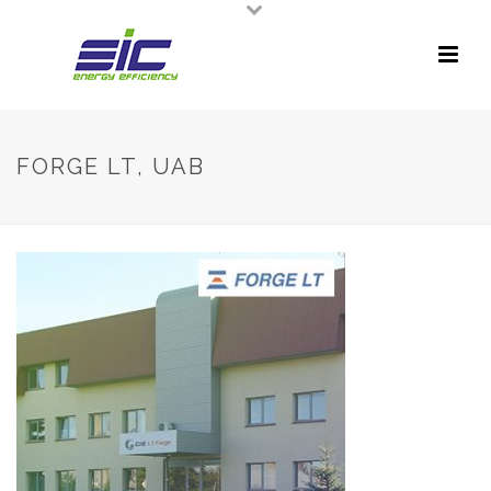
FORGE LT, UAB