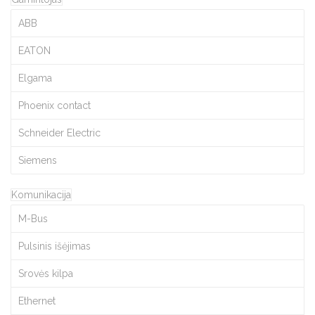
ABB
EATON
Elgama
Phoenix contact
Schneider Electric
Siemens
Komunikacija
M-Bus
Pulsinis išėjimas
Srovės kilpa
Ethernet