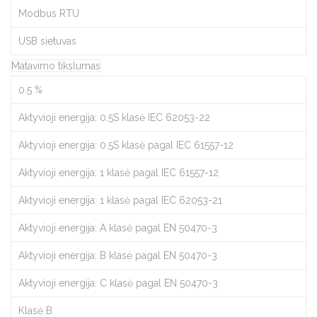
Modbus RTU
USB sietuvas
Matavimo tikslumas
0.5 %
Aktyvioji energija: 0.5S klasė IEC 62053-22
Aktyvioji energija: 0.5S klasė pagal IEC 61557-12
Aktyvioji energija: 1 klasė pagal IEC 61557-12
Aktyvioji energija: 1 klasė pagal IEC 62053-21
Aktyvioji energija: A klasė pagal EN 50470-3
Aktyvioji energija: B klasė pagal EN 50470-3
Aktyvioji energija: C klasė pagal EN 50470-3
Klasė B