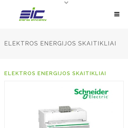
ELEKTROS ENERGIJOS SKAITIKLIAI
ELEKTROS ENERGIJOS SKAITIKLIAI