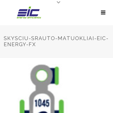
SKYSCIU-SRAUTO-MATUOKLIAI-EIC-
ENERGY-FX