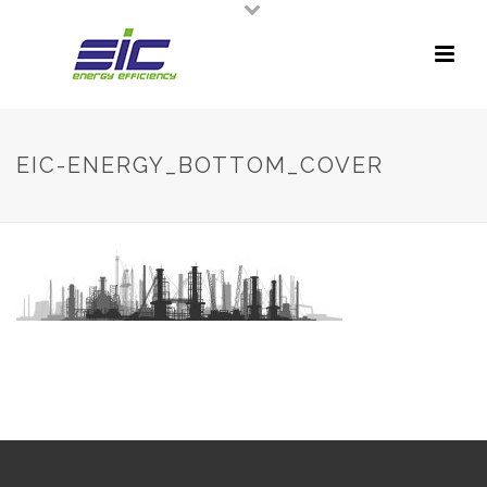
EIC-ENERGY_BOTTOM_COVER