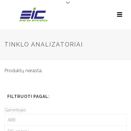
TINKLO ANALIZATORIAI
Produktų nerasta.
FILTRUOTI PAGAL:
Gamintojas
ABB